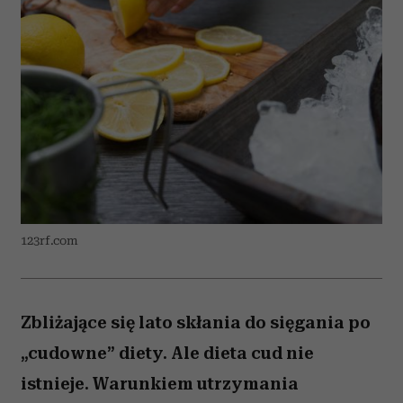
123rf.com
Zbliżające się lato skłania do sięgania po
„cudowne” diety. Ale dieta cud nie
istnieje. Warunkiem utrzymania