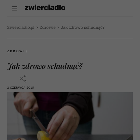
Zwierciadlo.pl
>
Zdrowie
>
Jak zdrowo schudnąć?
ZDROWIE
Jak zdrowo schudnąć?
2 CZERWCA 2015