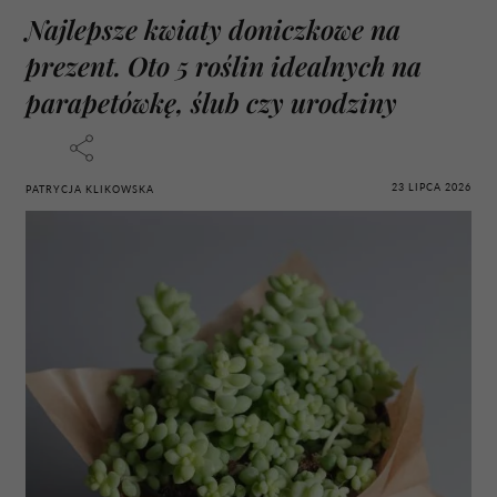
Najlepsze kwiaty doniczkowe na
prezent. Oto 5 roślin idealnych na
parapetówkę, ślub czy urodziny
23 LIPCA 2026
PATRYCJA KLIKOWSKA