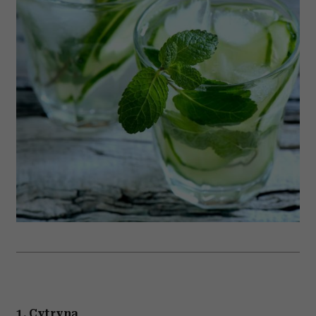
1. Cytryna