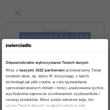
AUTOPROMOCJA
Odpowiedzialne wykorzystanie Twoich danych
Wraz z
naszymi 1022 partnerami
przetwarzamy Twoje
osobiste dane, np. adres IP, korzystając z takich
technologii jak pliki cookie, w celu wyświetlania
spersonalizowanych reklam i treści, analizowania tychże,
wychodzenia naprzeciw oczekiwaniom użytkowników i
rozwoju produktów. Masz wybór odnośnie tego, kto
używa Twoich danych i w jakich celach to robi.