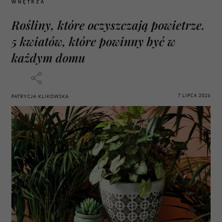
WNĘTRZA
Rośliny, które oczyszczają powietrze.
5 kwiatów, które powinny być w
każdym domu
7 LIPCA 2026
PATRYCJA KLIKOWSKA