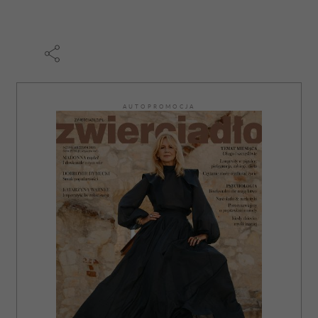
AUTOPROMOCJA