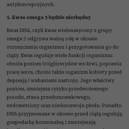
antykoncepcyjnych.
5. Kwas omega 3 będzie niezbędny
Kwas DHA, czyli kwas wielonasycony z grupy
omega 3 odgrywa ważną rolę w okresie
oczyszczania organizmu i przygotowania go do
ciąży. Kwas reguluje wiele funkcji organizmu:
obniża poziom trójglicerydów we krwi, poprawia
pracę serca, chroni także organizm kobiety przed
depresją i wahaniami nastroju. Jego właściwy
poziom, zmniejsza ryzyko przedwczesnego
porodu, stanu przedrzucawkowego,
endometriozy oraz niedorozwoju płodu. Ponadto
DHA przyjmowane w okresie przed ciążą regulują
gospodarkę hormonalną i zmniejszają