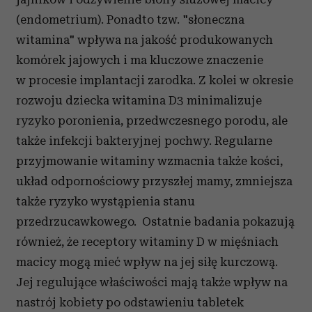
(endometrium). Ponadto tzw. "słoneczna
witamina" wpływa na jakość produkowanych
komórek jajowych i ma kluczowe znaczenie
w procesie implantacji zarodka. Z kolei w okresie
rozwoju dziecka witamina D3 minimalizuje
ryzyko poronienia, przedwczesnego porodu, ale
także infekcji bakteryjnej pochwy. Regularne
przyjmowanie witaminy wzmacnia także kości,
układ odpornościowy przyszłej mamy, zmniejsza
także ryzyko wystąpienia stanu
przedrzucawkowego. Ostatnie badania pokazują
również, że receptory witaminy D w mięśniach
macicy mogą mieć wpływ na jej siłę kurczową.
Jej regulujące właściwości mają także wpływ na
nastrój kobiety po odstawieniu tabletek