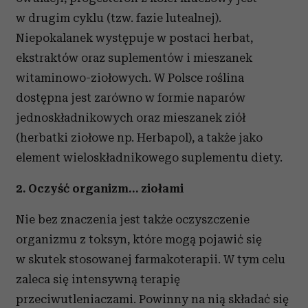
w drugim cyklu (tzw. fazie lutealnej).
Niepokalanek występuje w postaci herbat,
ekstraktów oraz suplementów i mieszanek
witaminowo-ziołowych. W Polsce roślina
dostępna jest zarówno w formie naparów
jednoskładnikowych oraz mieszanek ziół
(herbatki ziołowe np. Herbapol), a także jako
element wieloskładnikowego suplementu diety.
2. Oczyść organizm… ziołami
Nie bez znaczenia jest także oczyszczenie
organizmu z toksyn, które mogą pojawić się
w skutek stosowanej farmakoterapii. W tym celu
zaleca się intensywną terapię
przeciwutleniaczami. Powinny na nią składać się