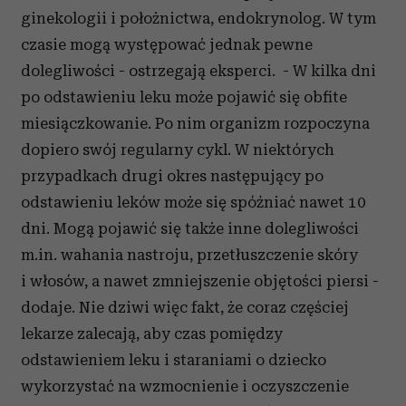
ginekologii i położnictwa, endokrynolog. W tym
czasie mogą występować jednak pewne
dolegliwości - ostrzegają eksperci. - W kilka dni
po odstawieniu leku może pojawić się obfite
miesiączkowanie. Po nim organizm rozpoczyna
dopiero swój regularny cykl. W niektórych
przypadkach drugi okres następujący po
odstawieniu leków może się spóźniać nawet 10
dni. Mogą pojawić się także inne dolegliwości
m.in. wahania nastroju, przetłuszczenie skóry
i włosów, a nawet zmniejszenie objętości piersi -
dodaje. Nie dziwi więc fakt, że coraz częściej
lekarze zalecają, aby czas pomiędzy
odstawieniem leku i staraniami o dziecko
wykorzystać na wzmocnienie i oczyszczenie