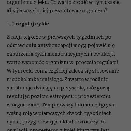
organizmu z leku. Co warto zrobić w tym czasie,
aby jeszcze lepiej przygotować organizm?
1. Ureguluj cykle
Z racji tego, że w pierwszych tygodniach po
odstawieniu antykoncepcji mogą pojawić się
zaburzenia cykli menstruacyjnych i owulacji,
warto wspomóc organizm w procesie regulacji.
W tym celu coraz częściej zaleca się stosowanie
niepokalanka mnisiego. Zawarte w roślinie
substancje działają na przysadkę mózgową
regulując poziom estrogenu i progesteronu
w organizmie. Ten pierwszy hormon odgrywa
ważną rolę w pierwszych dwóch tygodniach
cyklu, przygotowując układ rozrodczy do
owulacji, progesteron z kolei kluczowy jest