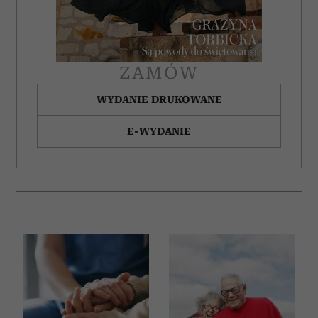
ZAMÓW
WYDANIE DRUKOWANE
E-WYDANIE