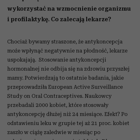
wykorzystać na wzmocnienie organizmu
i profilaktykę. Co zalecają lekarze?
Chociaż bywamy straszone, że antykoncepcja
może wpłynąć negatywnie na płodność, lekarze
uspokajają. Stosowanie antykoncepcji
hormonalnej nie odbija się na zdrowiu przyszłej
mamy. Potwierdzają to ostatnie badania, jakie
przeprowadziła European Active Surveillance
Study on Oral Contraceptives. Naukowcy
przebadali 2000 kobiet, które stosowały
antykoncepcję dłużej niż 24 miesiące. Efekt? Po
odstawieniu leku w grupie tej aż 21 proc. kobiet
zaszło w ciążę zaledwie w miesiąc po