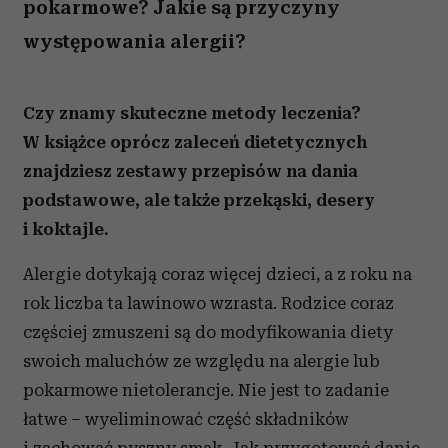
pokarmowe? Jakie są przyczyny
występowania alergii?
Czy znamy skuteczne metody leczenia?
W książce oprócz zaleceń dietetycznych
znajdziesz zestawy przepisów na dania
podstawowe, ale także przekąski, desery
i koktajle.
Alergie dotykają coraz więcej dzieci, a z roku na
rok liczba ta lawinowo wzrasta. Rodzice coraz
częściej zmuszeni są do modyfikowania diety
swoich maluchów ze względu na alergie lub
pokarmowe nietolerancje. Nie jest to zadanie
łatwe – wyeliminować część składników