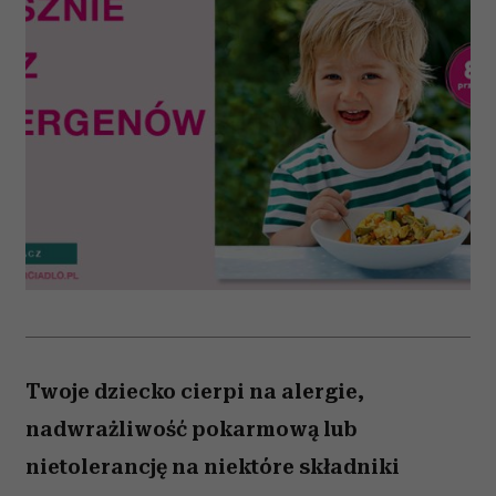
Twoje dziecko cierpi na alergie,
nadwrażliwość pokarmową lub
nietolerancję na niektóre składniki