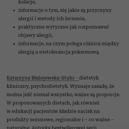
kolacje,
informacje o tym, się jakie są przyczyny
alergii i metody ich leczenia,
praktyczne wytyczne jak rozpoznawać
objawy alergii,
informacje, na czym polega różnica między
alergią a nietolerancja pokarmową.
Katarzyna Błażejewska-Stuhr -
dietetyk
kliniczny, psychodietetyk. Wyznaje zasadę, że
można jeść niemal wszystko, ważne są proporcje.
W proponowanych dietach, jak również
w edukacji pacjentów kładzie nacisk na
produkty sezonowe, regionalne i – co ważne –
naturalne. Autorka bestsellerowej serii