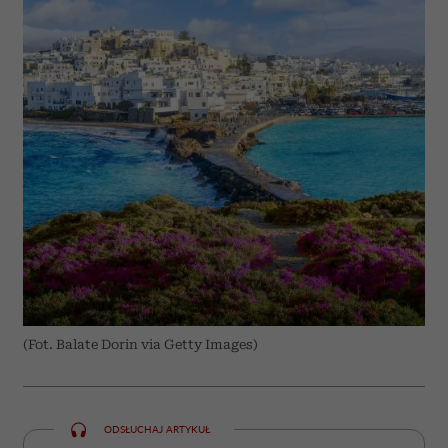
(Fot. Balate Dorin via Getty Images)
ODSŁUCHAJ ARTYKUŁ