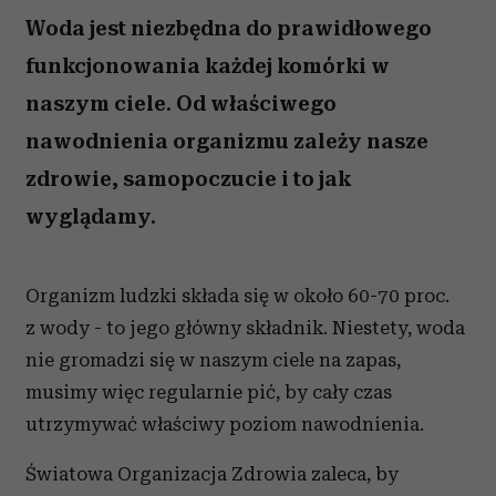
Woda jest niezbędna do prawidłowego
funkcjonowania każdej komórki w
naszym ciele. Od właściwego
nawodnienia organizmu zależy nasze
zdrowie, samopoczucie i to jak
wyglądamy.
Organizm ludzki składa się w około 60-70 proc.
z wody - to jego główny składnik. Niestety, woda
nie gromadzi się w naszym ciele na zapas,
musimy więc regularnie pić, by cały czas
utrzymywać właściwy poziom nawodnienia.
Światowa Organizacja Zdrowia zaleca, by