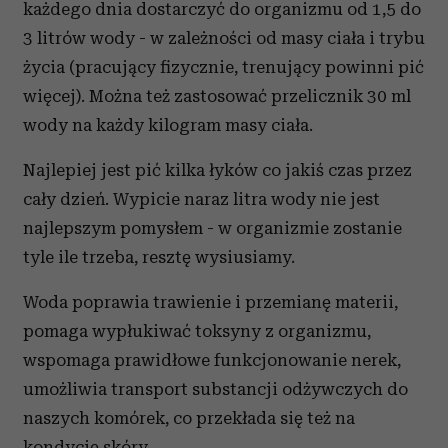
każdego dnia dostarczyć do organizmu od 1,5 do
3 litrów wody - w zależności od masy ciała i trybu
życia (pracujący fizycznie, trenujący powinni pić
więcej). Można też zastosować przelicznik 30 ml
wody na każdy kilogram masy ciała.
Najlepiej jest pić kilka łyków co jakiś czas przez
cały dzień. Wypicie naraz litra wody nie jest
najlepszym pomysłem - w organizmie zostanie
tyle ile trzeba, resztę wysiusiamy.
Woda poprawia trawienie i przemianę materii,
pomaga wypłukiwać toksyny z organizmu,
wspomaga prawidłowe funkcjonowanie nerek,
umożliwia transport substancji odżywczych do
naszych komórek, co przekłada się też na
kondycję skóry.