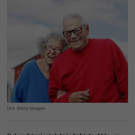
(Fot. Getty Images)