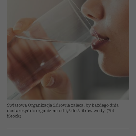
Światowa Organizacja Zdrowia zaleca, by każdego dnia
dostarczyć do organizmu od 1,5 do 3 litrów wody. (Fot.
iStock)