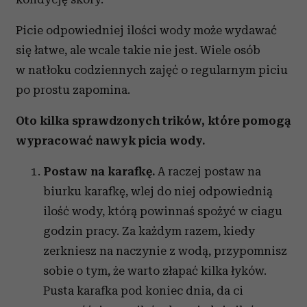
Picie odpowiedniej ilości wody może wydawać
się łatwe, ale wcale takie nie jest. Wiele osób
w natłoku codziennych zajęć o regularnym piciu
po prostu zapomina.
Oto kilka sprawdzonych trików, które pomogą
wypracować nawyk picia wody.
Postaw na karafkę.
A raczej postaw na
biurku karafkę, wlej do niej odpowiednią
ilość wody, którą powinnaś spożyć w ciagu
godzin pracy. Za każdym razem, kiedy
zerkniesz na naczynie z wodą, przypomnisz
sobie o tym, że warto złapać kilka łyków.
Pusta karafka pod koniec dnia, da ci