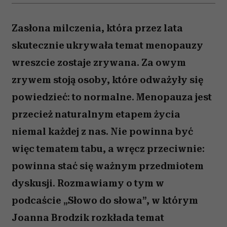
Zasłona milczenia, która przez lata
skutecznie ukrywała temat menopauzy
wreszcie zostaje zrywana. Za owym
zrywem stoją osoby, które odważyły się
powiedzieć: to normalne. Menopauza jest
przecież naturalnym etapem życia
niemal każdej z nas. Nie powinna być
więc tematem tabu, a wręcz przeciwnie:
powinna stać się ważnym przedmiotem
dyskusji. Rozmawiamy o tym w
podcaście „Słowo do słowa”, w którym
Joanna Brodzik rozkłada temat