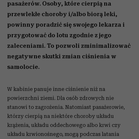
pasażerów. Osoby, które cierpią na
przewlekłe choroby i/albo biorą leki,
powinny poradzić się swojego lekarza i
przygotować do lotu zgodnie z jego
zaleceniami. To pozwoli zminimalizować
negatywne skutki zmian ciśnienia w
samolocie.
W kabinie panuje inne ciśnienie niż na
powierzchni ziemi. Dla osób zdrowych nie
stanowi to zagrożenia. Natomiast pasażerowie,
którzy cierpią na niektóre choroby układu
krążenia, układu oddechowego albo krwi czy
układu krwionośnego, mogą podczas latania