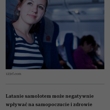
123rf.com
Latanie samolotem może negatywnie
wpływać na samopoczucie i zdrowie