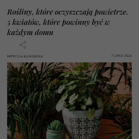
Rośliny, które oczyszczają powietrze.
5 kwiatów, które powinny być w
każdym domu
7 LIPCA 2026
PATRYCJA KLIKOWSKA