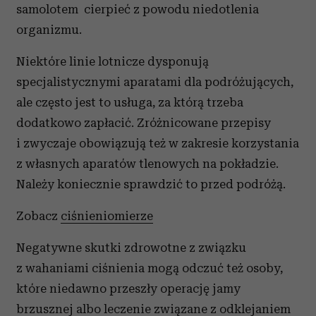
samolotem cierpieć z powodu niedotlenia
organizmu.
Niektóre linie lotnicze dysponują
specjalistycznymi aparatami dla podróżujących,
ale często jest to usługa, za którą trzeba
dodatkowo zapłacić. Zróżnicowane przepisy
i zwyczaje obowiązują też w zakresie korzystania
z własnych aparatów tlenowych na pokładzie.
Należy koniecznie sprawdzić to przed podróżą.
Zobacz
ciśnieniomierze
Negatywne skutki zdrowotne z związku
z wahaniami ciśnienia mogą odczuć też osoby,
które niedawno przeszły operację jamy
brzusznej albo leczenie związane z odklejaniem