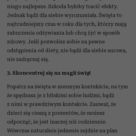
niego najlepsze. Szkoda byłoby tracić efekty.
Jednak bądź dla siebie wyrozumiała. Święta to
najtrudniejszy czas w roku dla tych, którzy mają
zaburzenia odżywiania lub chcą żyć w sposób
zdrowy. Jeśli pozwolisz sobie na pewne
odstąpienia od diety, nie bądź dla siebie surowa,
nie zadręczaj się.
3. Skoncentruj się na magii świąt
Popatrz na święta w szerszym kontekście, na tym
że spędzasz je z bliskimi sobie ludźmi, bądź
z nimi w prawdziwym kontakcie. Zauważ, że
dzieci się cieszą z prezentów, że możesz
odpocząć, że jest inaczej niż codziennie.
Wówczas naturalnie jedzenie zejdzie na plan