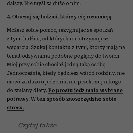
dalszy. Nie myśl za dużo o nim.
4. Otaczaj się ludźmi, którzy cię rozumieją
Możesz sobie pomóc, rezygnując ze spotkań
z tymi ludźmi, od których nie otrzymujesz
wsparcia. Szukaj kontaktu z tymi, którzy mają na
temat odżywiania podobne poglądy do twoich.
Miej przy sobie chociaż jedną taką osobę.
Jednocześnie, kiedy będziesz wśród rodziny, nie
mówi za dużo o jedzeniu, nie przekonuj nikogo
do zmiany diety.
Po prostu jedz mało wybrane
potrawy. W ten sposób zaoszczędzisz sobie
stresu.
Czytaj także