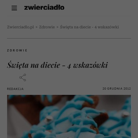
Zwierciadlo.pl
>
Zdrowie
>
Święta na diecie - 4 wskazówki
ZDROWIE
Święta na diecie - 4 wskazówki
20 GRUDNIA 2012
REDAKCJA