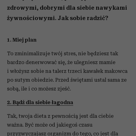
zdrowymi, dobrymi dla siebie nawykami
żywnościowymi. Jak sobie radzić?
1. Miej plan
To zminimalizuje twój stres, nie będziesz tak
bardzo denerwować się, że ulegniesz mamie
i włożysz sobie na talerz trzeci kawałek makowca
po sutym obiedzie. Przed świętami ustal sama ze
sobą, ile i co możesz zjeść.
2. Bądź dla siebie łagodna
Tak, twoja dieta z pewnością jest dla ciebie
ważna. Być może od jakiegoś czasu
przyzwyczajasz organizm do tego, co jest dla