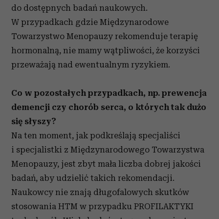
do dostępnych badań naukowych.
W przypadkach gdzie Międzynarodowe
Towarzystwo Menopauzy rekomenduje terapię
hormonalną, nie mamy wątpliwości, że korzyści
przeważają nad ewentualnym ryzykiem.
Co w pozostałych przypadkach, np. prewencja
demencji czy chorób serca, o których tak dużo
się słyszy?
Na ten moment, jak podkreślają specjaliści
i specjalistki z Międzynarodowego Towarzystwa
Menopauzy, jest zbyt mała liczba dobrej jakości
badań, aby udzielić takich rekomendacji.
Naukowcy nie znają długofalowych skutków
stosowania HTM w przypadku PROFILAKTYKI