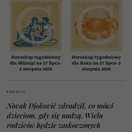
Horoskop tygodniowy
Horoskop tygodniowy
dla Bliźniąt na 27 lipca–
dla Raka na 27 lipca–2
2 sierpnia 2026
sierpnia 2026
RODZICE
Novak Djoković zdradził, co mówi
dzieciom, gdy się nudzą. Wielu
rodziców będzie zaskoczonych