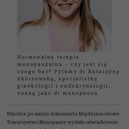
Hormonalna terapia
menopauzalna – czy jest się
czego bać? Pytamy dr Katarzynę
Skórzewską, specjalistkę
ginekologii i endokrynologii,
znaną jako dr menopauza
Wkrótce po emisji dokumentu Międzynarodowe
Towarzystwo Menopauzy wydało oświadczenie