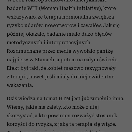
badanie WHI (Woman Health Initiative), które
wskazywało, że terapia hormonalna zwiększa
ryzyko udarów, nowotworów i zawałów. Jak się
później okazało, badanie miało dużo błędów
metodycznych i interpretacyjnych.
Rozdmuchane przez media wywołało panikę
najpierw w Stanach, a potem na całym świecie.
Efekt był taki, że kobiet masowo rezygnowały
z terapii, nawet jeśli miały do niej ewidentne
wskazania.
Dziś wiedza na temat HTM jest już zupełnie inna.
Wiemy, jakie ma zalety, kto może z niej
skorzystać, a kto powinien rozważyć stosunek
korzyści do ryzyka, z jaką ta terapia się wiąże.