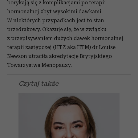
borykają się z komplikacjami po terapii
hormonalnej zbyt wysokimi dawkami.
W niektórych przypadkach jest to stan
przedrakowy. Okazuje się, że w związku
z przepisywaniem dużych dawek hormonalnej
terapii zastępczej (HTZ aka HTM) dr Louise
Newson utraciła akredytację Brytyjskiego
Towarzystwa Menopauzy.
Czytaj także