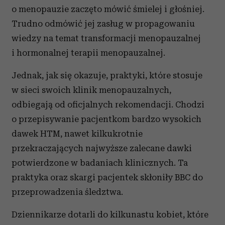
o menopauzie zaczęto mówić śmielej i głośniej.
Trudno odmówić jej zasług w propagowaniu
wiedzy na temat transformacji menopauzalnej
i hormonalnej terapii menopauzalnej.
Jednak, jak się okazuje, praktyki, które stosuje
w sieci swoich klinik menopauzalnych,
odbiegają od oficjalnych rekomendacji. Chodzi
o przepisywanie pacjentkom bardzo wysokich
dawek HTM, nawet kilkukrotnie
przekraczających najwyższe zalecane dawki
potwierdzone w badaniach klinicznych. Ta
praktyka oraz skargi pacjentek skłoniły BBC do
przeprowadzenia śledztwa.
Dziennikarze dotarli do kilkunastu kobiet, które