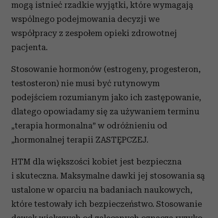
mogą istnieć rzadkie wyjątki, które wymagają
wspólnego podejmowania decyzji we
współpracy z zespołem opieki zdrowotnej
pacjenta.
Stosowanie hormonów (estrogeny, progesteron,
testosteron) nie musi być rutynowym
podejściem rozumianym jako ich zastępowanie,
dlatego opowiadamy się za używaniem terminu
„terapia hormonalna” w odróżnieniu od
„hormonalnej terapii ZASTĘPCZEJ.
HTM dla większości kobiet jest bezpieczna
i skuteczna. Maksymalne dawki jej stosowania są
ustalone w oparciu na badaniach naukowych,
które testowały ich bezpieczeństwo. Stosowanie