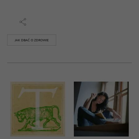
JAK DBAĆ O ZDROWIE