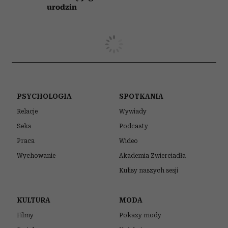
urodzin
PSYCHOLOGIA
SPOTKANIA
Relacje
Wywiady
Seks
Podcasty
Praca
Wideo
Wychowanie
Akademia Zwierciadła
Kulisy naszych sesji
KULTURA
MODA
Filmy
Pokazy mody