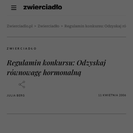
Zwierciadlo.pl
>
Zwierciadło
>
Regulamin konkursu: Odzyskaj rów
ZWIERCIADŁO
Regulamin konkursu: Odzyskaj
równowagę hormonalną
11 KWIETNIA 2006
JULIA BERG