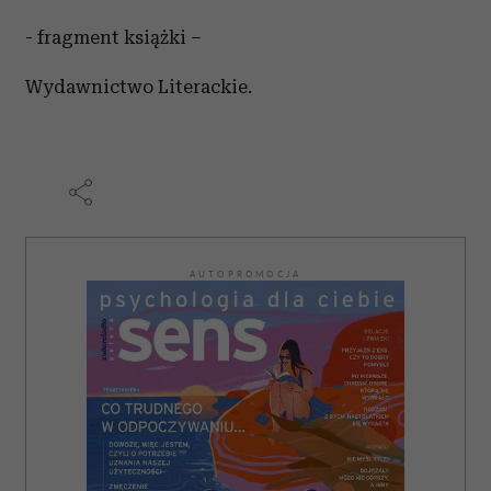
- fragment książki –
Wydawnictwo Literackie.
AUTOPROMOCJA