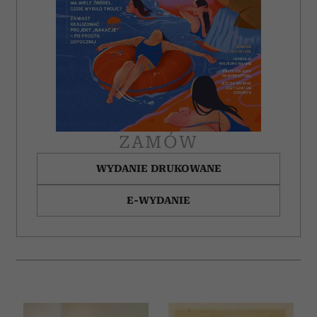
ZAMÓW
WYDANIE DRUKOWANE
E-WYDANIE