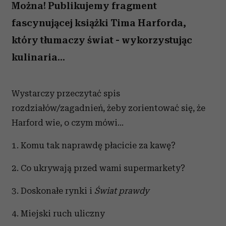
Można! Publikujemy fragment
fascynującej książki Tima Harforda,
który tłumaczy świat - wykorzystując
kulinaria...
Wystarczy przeczytać spis
rozdziałów/zagadnień, żeby zorientować się, że
Harford wie, o czym mówi...
1. Komu tak naprawdę płacicie za kawę?
2. Co ukrywają przed wami supermarkety?
3. Doskonałe rynki i
Świat prawdy
4. Miejski ruch uliczny