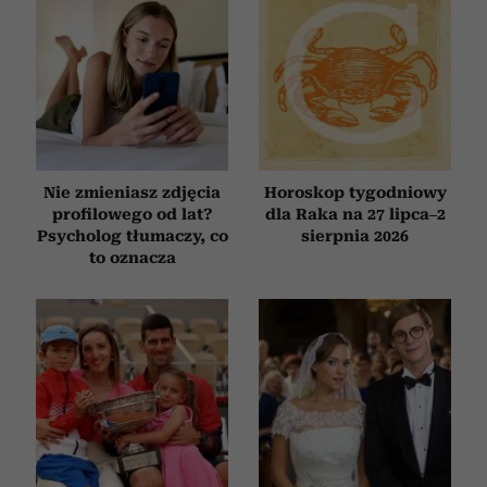
Nie zmieniasz zdjęcia
Horoskop tygodniowy
profilowego od lat?
dla Raka na 27 lipca–2
Psycholog tłumaczy, co
sierpnia 2026
to oznacza