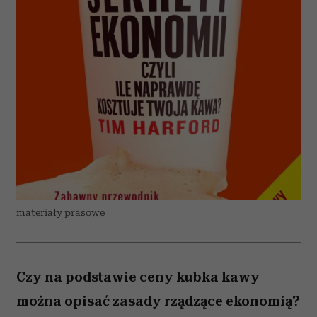
materiały prasowe
Czy na podstawie ceny kubka kawy
można opisać zasady rządzące ekonomią?