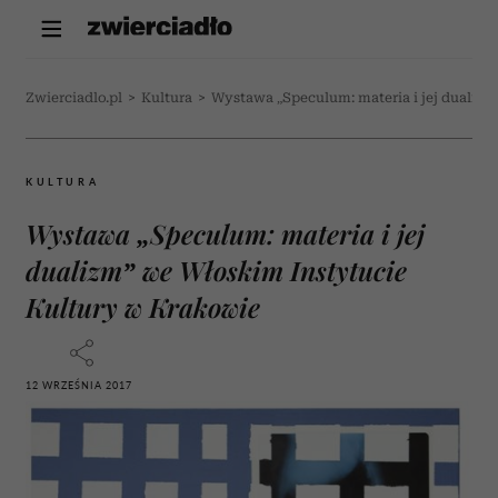
Zwierciadlo.pl
>
Kultura
>
Wystawa „Speculum: materia i jej dualiz
KULTURA
Wystawa „Speculum: materia i jej
dualizm” we Włoskim Instytucie
Kultury w Krakowie
12 WRZEŚNIA 2017