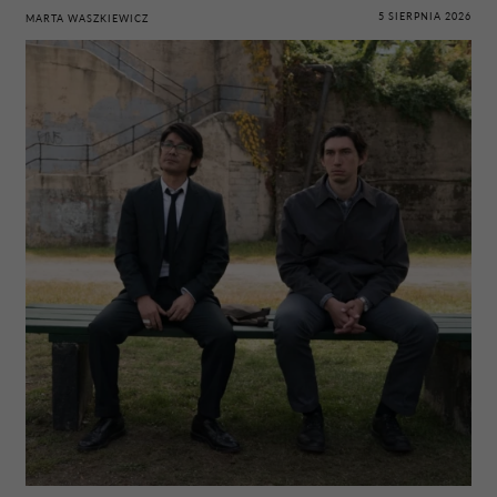
5 SIERPNIA 2026
MARTA WASZKIEWICZ