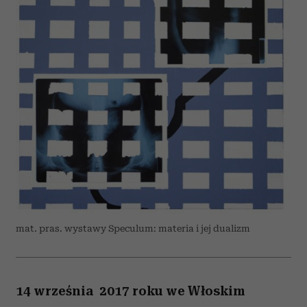
mat. pras. wystawy Speculum: materia i jej dualizm
14 września 2017 roku we Włoskim