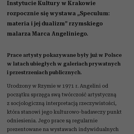
Instytucie Kultury w Krakowie
rozpocznie się wystawa „Speculum:
materia i jej dualizm” rzymskiego
malarza Marca Angeliniego.
Prace artysty pokazywane były już w Polsce
w latach ubiegłych w galeriach prywatnych
i przestrzeniach publicznych.
Urodzony w Rzymie w 1971 r. Angelini od
początku sprzęga swą twórczość artystyczną
z socjologiczną interpretacją rzeczywistości,
która stanowi jego kulturowo-badawczy punkt
odniesienia. Jego prace są regularnie
prezentowane na wystawach indywidualnych