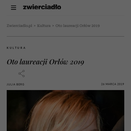
Zwierciadlo.pl
>
Kultura
>
Oto laureacji Orłów 2019
KULTURA
Oto laureacji Orłów 2019
26 MARCA 2019
JULIA BERG