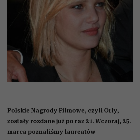
Polskie Nagrody Filmowe, czyli Orły,
zostały rozdane już po raz 21. Wczoraj, 25.
marca poznaliśmy laureatów