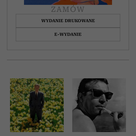
ZAMÓW
WYDANIE DRUKOWANE
E-WYDANIE