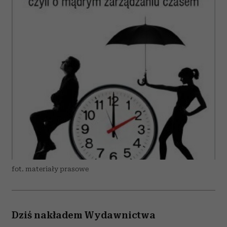
fot. materiały prasowe
Dziś nakładem Wydawnictwa