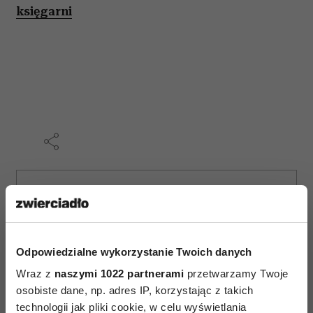
księgarni
AUTOPROMOCJA
Odpowiedzialne wykorzystanie Twoich danych
Wraz z
naszymi 1022 partnerami
przetwarzamy Twoje
osobiste dane, np. adres IP, korzystając z takich
technologii jak pliki cookie, w celu wyświetlania