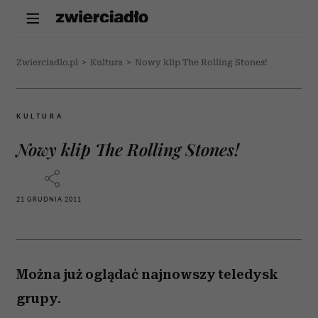
Zwierciadlo.pl
>
Kultura
>
Nowy klip The Rolling Stones!
KULTURA
Nowy klip The Rolling Stones!
21 GRUDNIA 2011
Można już oglądać najnowszy teledysk
grupy.