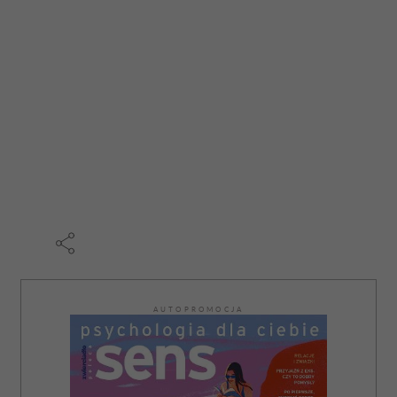
AUTOPROMOCJA