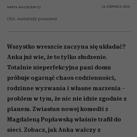
26 CZERWCA 2026
MARTA WASZKIEWICZ
(Fot. materiały prasowe)
Wszystko wreszcie zaczyna się układać?
Anka już wie, że to tylko złudzenie.
Totalnie nieperfekcyjna pani domu
próbuje ogarnąć chaos codzienności,
rodzinne wyzwania i własne marzenia –
problem w tym, że nic nie idzie zgodnie z
planem. Zwiastun nowej komedii z
Magdaleną Popławską właśnie trafił do
sieci. Zobacz, jak Anka walczy z