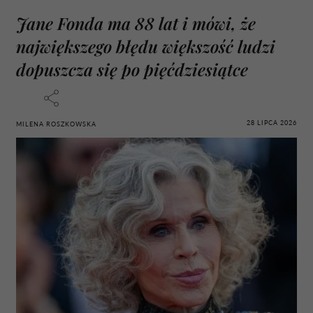
Jane Fonda ma 88 lat i mówi, że
największego błędu większość ludzi
dopuszcza się po pięćdziesiątce
28 LIPCA 2026
MILENA ROSZKOWSKA