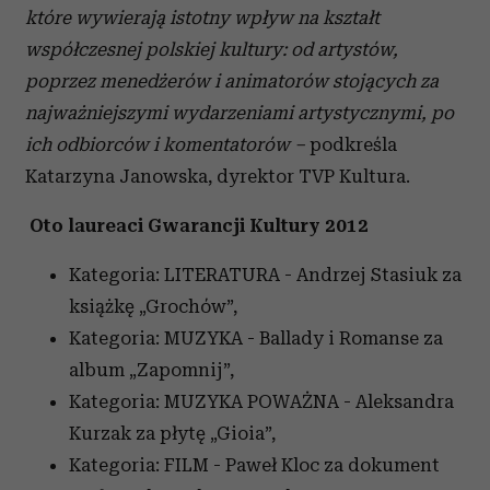
które wywierają istotny wpływ na kształt
współczesnej polskiej kultury: od artystów,
poprzez menedżerów i animatorów stojących za
najważniejszymi wydarzeniami artystycznymi, po
ich odbiorców i komentatorów –
podkreśla
Katarzyna Janowska, dyrektor TVP Kultura.
Oto laureaci Gwarancji Kultury 2012
Kategoria: LITERATURA - Andrzej Stasiuk za
książkę „Grochów”,
Kategoria: MUZYKA - Ballady i Romanse za
album „Zapomnij”,
Kategoria: MUZYKA POWAŻNA - Aleksandra
Kurzak za płytę „Gioia”,
Kategoria: FILM - Paweł Kloc za dokument