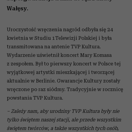
Wałęsy.
Uroczystość wręczenia nagród odbyła się 24
kwietnia w Studiu 1Telewizji Polskiej i była
transmitowana na antenie TVP Kultura.
Wydarzenie uświetnił koncert Mary Komasa
z zespołem. Był to pierwszy koncert w Polsce tej
wyjątkowej artystki mieszkającej i tworzącej
aktualnie w Berlinie. Gwarancje Kultury zostały
wręczone po raz siódmy. Tradycyjnie w rocznicę
powstania TVP Kultura.
– Zależy nam, aby urodziny TVP Kultura były nie
tylko świętem naszej stacji, ale przede wszystkim
świętem twórców, a także wszystkich tych osób,