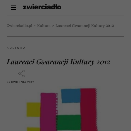
Zwierciadlo.pl
>
Kultura
>
Laureaci Gwarancji Kultury 2012
KULTURA
Laureaci Gwarancji Kultury 2012
25 KWIETNIA 2012