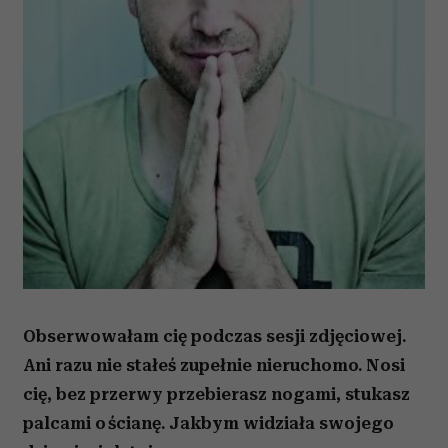
Obserwowałam cię podczas sesji zdjęciowej.
Ani razu nie stałeś zupełnie nieruchomo. Nosi
cię, bez przerwy przebierasz nogami, stukasz
palcami o ścianę. Jakbym widziała swojego