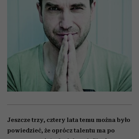
Jeszcze trzy, cztery lata temu można było
powiedzieć, że oprócz talentu ma po