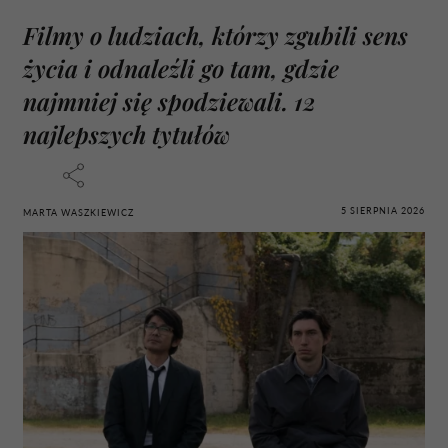
Filmy o ludziach, którzy zgubili sens
życia i odnaleźli go tam, gdzie
najmniej się spodziewali. 12
najlepszych tytułów
5 SIERPNIA 2026
MARTA WASZKIEWICZ