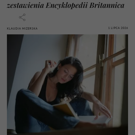
zestawienia Encyklopedii Britannica
1 LIPCA 2026
KLAUDIA MIZERSKA