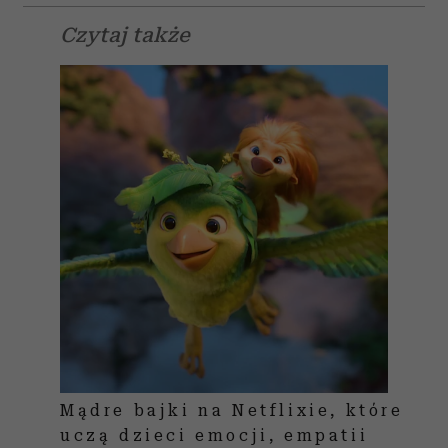
Czytaj także
Mądre bajki na Netflixie, które
uczą dzieci emocji, empatii