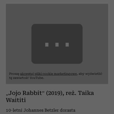
⋯
Proszę
akceptuj pliki cookie marketingowe
, aby wyświetlić
tę zawartość YouTube.
„Jojo Rabbit” (2019), reż. Taika
Waititi
10-letni Johannes Betzler dorasta