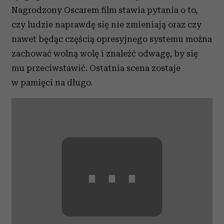
Nagrodzony Oscarem film stawia pytania o to,
czy ludzie naprawdę się nie zmieniają oraz czy
nawet będąc częścią opresyjnego systemu można
zachować wolną wolę i znaleźć odwagę, by się
mu przeciwstawić. Ostatnia scena zostaje
w pamięci na długo.
⋯