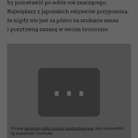
by pozostawić po sobie coś znaczącego.
Największy z japońskich reżyserów przypomina,
że nigdy nie jest za późno na szukanie sensu
i pozytywną zmianę w swoim życiorysie.
⋯
Proszę
akceptuj pliki cookie marketingowe
, aby wyświetlić
tę zawartość YouTube.