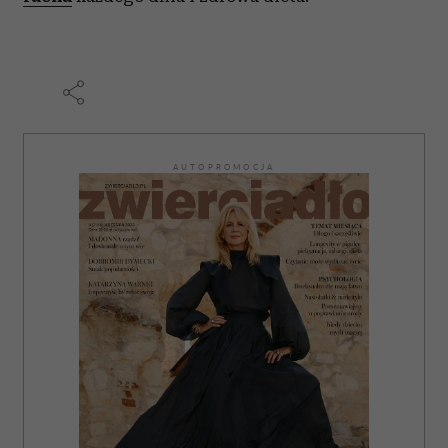
AUTOPROMOCJA