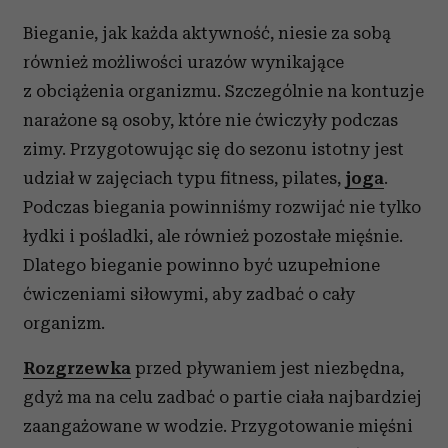
Bieganie, jak każda aktywność, niesie za sobą
również możliwości urazów wynikające
z obciążenia organizmu. Szczególnie na kontuzje
narażone są osoby, które nie ćwiczyły podczas
zimy. Przygotowując się do sezonu istotny jest
udział w zajęciach typu fitness, pilates,
joga
.
Podczas biegania powinniśmy rozwijać nie tylko
łydki i pośladki, ale również pozostałe mięśnie.
Dlatego bieganie powinno być uzupełnione
ćwiczeniami siłowymi, aby zadbać o cały
organizm.
Rozgrzewka
przed pływaniem jest niezbędna,
gdyż ma na celu zadbać o partie ciała najbardziej
zaangażowane w wodzie. Przygotowanie mięśni