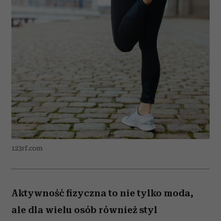
123rf.com
Aktywność fizyczna to nie tylko moda,
ale dla wielu osób również styl