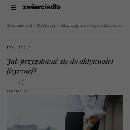
Zwierciadlo.pl
>
Styl Życia
>
Jak przygotować się do aktywności fiz
STYL ŻYCIA
Jak przygotować się do aktywności
fizycznej?
14 MAJA 2015