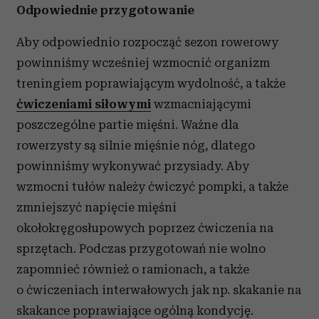
Odpowiednie przygotowanie
Aby odpowiednio rozpocząć sezon rowerowy
powinniśmy wcześniej wzmocnić organizm
treningiem poprawiającym wydolność, a także
ćwiczeniami siłowymi
wzmacniającymi
poszczególne partie mięśni. Ważne dla
rowerzysty są silnie mięśnie nóg, dlatego
powinniśmy wykonywać przysiady. Aby
wzmocni tułów należy ćwiczyć pompki, a także
zmniejszyć napięcie mięśni
okołokręgosłupowych poprzez ćwiczenia na
sprzętach. Podczas przygotowań nie wolno
zapomnieć również o ramionach, a także
o ćwiczeniach interwałowych jak np. skakanie na
skakance poprawiające ogólną kondycję.