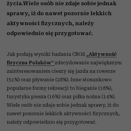
życia.Wiele osób nie zdaje sobie jednak
sprawy, iż do nawet pozornie lekkich
aktywności fizycznych, należy
odpowiednio się przygotować.
Jak podają wyniki badania CBOS
„Aktywność
fizyczna Polaków”
zdecydowanie największym
zainteresowaniem cieszy się jazda na rowerze
(51%) oraz pływanie (28%). Inne stosunkowo
popularne formy rekreacji to bieganie (18%),
turystyka piesza (16%) oraz piłka nożna (14%).
Wiele osób nie zdaje sobie jednak sprawy, iż do
nawet pozornie lekkich aktywności fizycznych,
należy odpowiednio się przygotować.