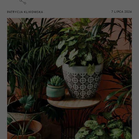
7 LIPCA 2026
PATRYCJA KLIKOWSKA