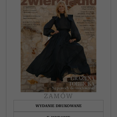
ZAMÓW
WYDANIE DRUKOWANE