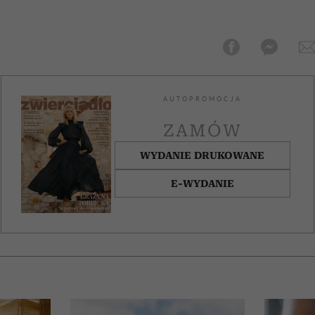
AUTOPROMOCJA
ZAMÓW
WYDANIE DRUKOWANE
E-WYDANIE