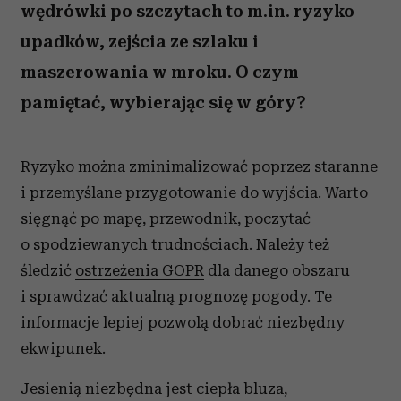
wędrówki po szczytach to m.in. ryzyko
upadków, zejścia ze szlaku i
maszerowania w mroku. O czym
pamiętać, wybierając się w góry?
Ryzyko można zminimalizować poprzez staranne
i przemyślane przygotowanie do wyjścia. Warto
sięgnąć po mapę, przewodnik, poczytać
o spodziewanych trudnościach. Należy też
śledzić
ostrzeżenia GOPR
dla danego obszaru
i sprawdzać aktualną prognozę pogody. Te
informacje lepiej pozwolą dobrać niezbędny
ekwipunek.
Jesienią niezbędna jest ciepła bluza,