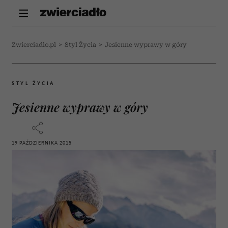
Zwierciadlo.pl
>
Styl Życia
>
Jesienne wyprawy w góry
STYL ŻYCIA
Jesienne wyprawy w góry
19 PAŹDZIERNIKA 2015