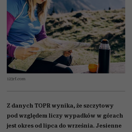
123rf.com
Z danych TOPR wynika, że szczytowy
pod względem liczy wypadków w górach
jest okres od lipca do września. Jesienne