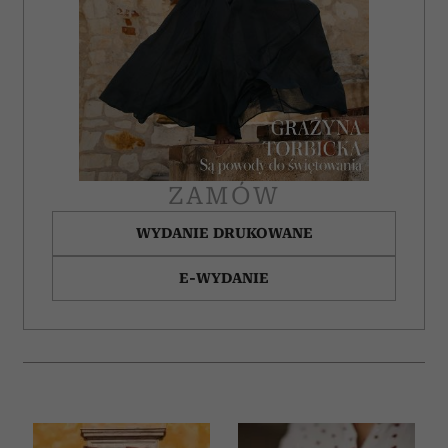
ZAMÓW
WYDANIE DRUKOWANE
E-WYDANIE