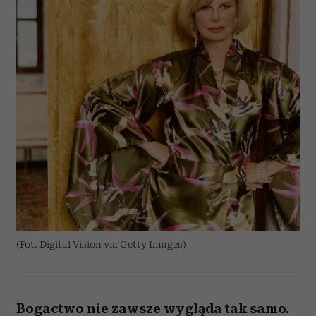
(Fot. Digital Vision via Getty Images)
Bogactwo nie zawsze wygląda tak samo.