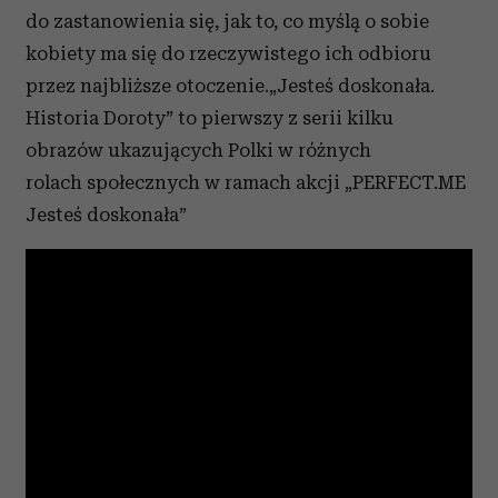
do zastanowienia się, jak to, co myślą o sobie
kobiety ma się do rzeczywistego ich odbioru
przez najbliższe otoczenie.„Jesteś doskonała.
Historia Doroty” to pierwszy z serii kilku
obrazów ukazujących Polki w różnych
rolach społecznych w ramach akcji „PERFECT.ME
Jesteś doskonała”