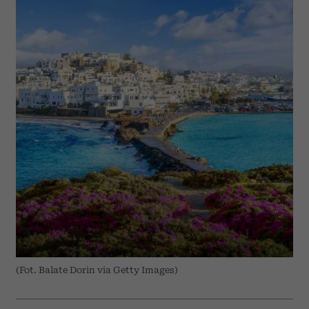
(Fot. Balate Dorin via Getty Images)