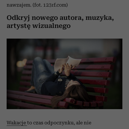
nawzajem. (fot. 123rf.com)
Odkryj nowego autora, muzyka,
artystę wizualnego
Wakacje
to czas odpoczynku, ale nie