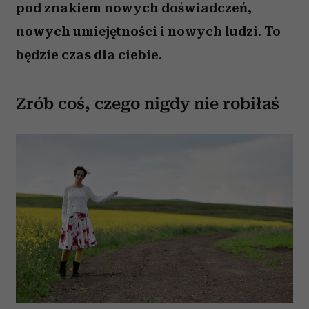
pod znakiem nowych doświadczeń,
nowych umiejętności i nowych ludzi. To
będzie czas dla ciebie.
Zrób coś, czego nigdy nie robiłaś