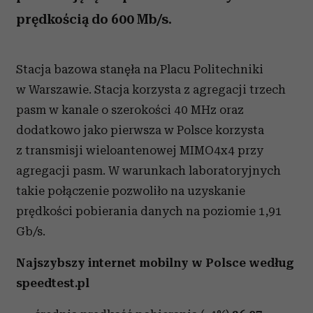
prędkością do 600 Mb/s.
Stacja bazowa stanęła na Placu Politechniki
w Warszawie. Stacja korzysta z agregacji trzech
pasm w kanale o szerokości 40 MHz oraz
dodatkowo jako pierwsza w Polsce korzysta
z transmisji wieloantenowej MIMO4x4 przy
agregacji pasm. W warunkach laboratoryjnych
takie połączenie pozwoliło na uzyskanie
prędkości pobierania danych na poziomie 1,91
Gb/s.
Najszybszy internet mobilny w Polsce według
speedtest.pl