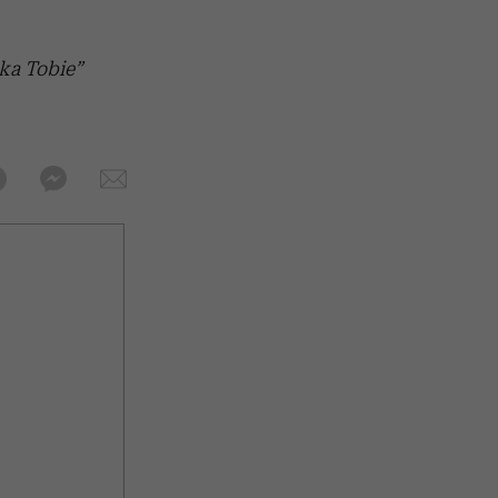
ka Tobie”