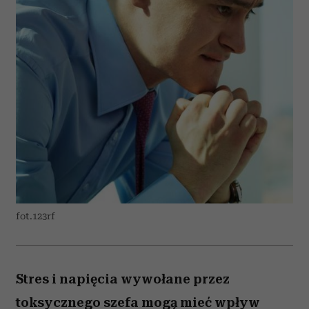
fot.123rf
Stres i napięcia wywołane przez
toksycznego szefa mogą mieć wpływ