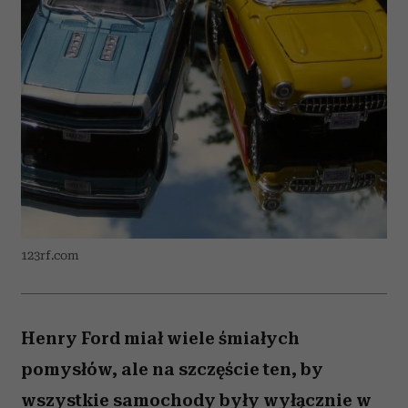
123rf.com
Henry Ford miał wiele śmiałych
pomysłów, ale na szczęście ten, by
wszystkie samochody były wyłącznie w