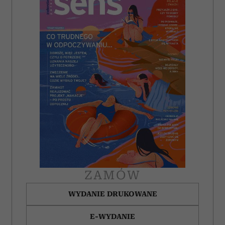
ZAMÓW
WYDANIE DRUKOWANE
E-WYDANIE