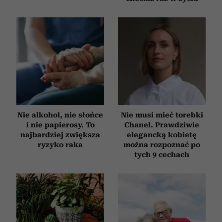
Nie alkohol, nie słońce
Nie musi mieć torebki
i nie papierosy. To
Chanel. Prawdziwie
najbardziej zwiększa
elegancką kobietę
ryzyko raka
można rozpoznać po
tych 9 cechach