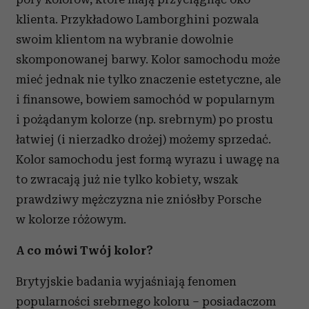
klienta. Przykładowo Lamborghini pozwala
swoim klientom na wybranie dowolnie
skomponowanej barwy. Kolor samochodu może
mieć jednak nie tylko znaczenie estetyczne, ale
i finansowe, bowiem samochód w popularnym
i pożądanym kolorze (np. srebrnym) po prostu
łatwiej (i nierzadko drożej) możemy sprzedać.
Kolor samochodu jest formą wyrazu i uwagę na
to zwracają już nie tylko kobiety, wszak
prawdziwy mężczyzna nie zniósłby Porsche
w kolorze różowym.
A co mówi Twój kolor?
Brytyjskie badania wyjaśniają fenomen
popularności srebrnego koloru – posiadaczom