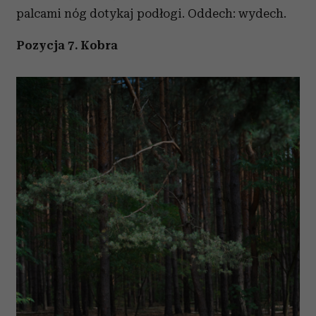
palcami nóg dotykaj podłogi. Oddech: wydech.
Pozycja 7. Kobra