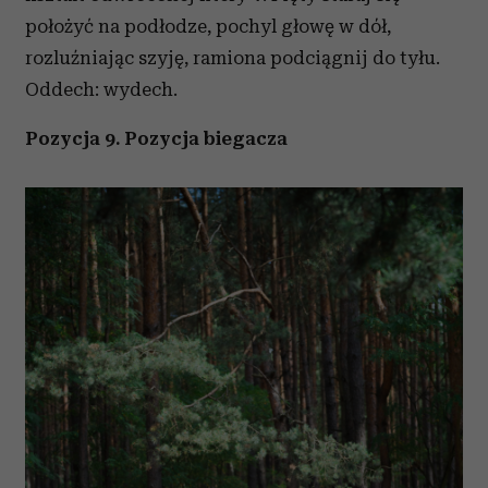
położyć na podłodze, pochyl głowę w dół,
rozluźniając szyję, ramiona podciągnij do tyłu.
Oddech: wydech.
Pozycja 9. Pozycja biegacza