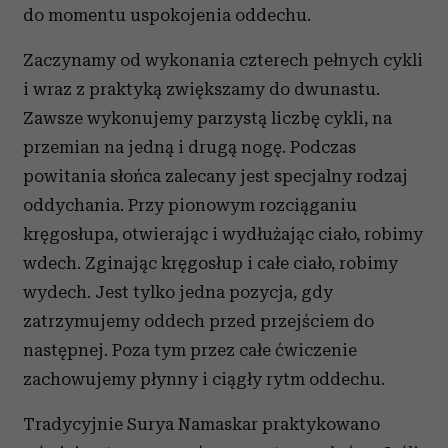
do momentu uspokojenia oddechu.
Zaczynamy od wykonania czterech pełnych cykli
i wraz z praktyką zwiększamy do dwunastu.
Zawsze wykonujemy parzystą liczbę cykli, na
przemian na jedną i drugą nogę. Podczas
powitania słońca zalecany jest specjalny rodzaj
oddychania. Przy pionowym rozciąganiu
kręgosłupa, otwierając i wydłużając ciało, robimy
wdech. Zginając kręgosłup i całe ciało, robimy
wydech. Jest tylko jedna pozycja, gdy
zatrzymujemy oddech przed przejściem do
następnej. Poza tym przez całe ćwiczenie
zachowujemy płynny i ciągły rytm oddechu.
Tradycyjnie Surya Namaskar praktykowano