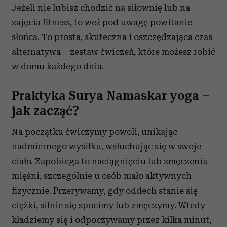
Jeżeli nie lubisz chodzić na siłownię lub na
zajęcia fitness, to weź pod uwagę powitanie
słońca. To prosta, skuteczna i oszczędzająca czas
alternatywa – zestaw ćwiczeń, które możesz robić
w domu każdego dnia.
Praktyka Surya Namaskar yoga –
jak zacząć?
Na początku ćwiczymy powoli, unikając
nadmiernego wysiłku, wsłuchując się w swoje
ciało. Zapobiega to naciągnięciu lub zmęczeniu
mięśni, szczególnie u osób mało aktywnych
fizycznie. Przerywamy, gdy oddech stanie się
ciężki, silnie się spocimy lub zmęczymy. Wtedy
kładziemy się i odpoczywamy przez kilka minut,