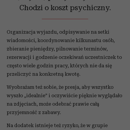
Chodzi o koszt psychiczny.
Organizacja wyjazdu, odpisywanie na setki
wiadomości, koordynowanie kilkunastu osób,
zbieranie pieniędzy, pilnowanie terminów,
rezerwacji i godzenie oczekiwań uczestniczek to
często wiele godzin pracy, których nie da się
przeliczyć na konkretną kwotę.
Wyobrażam też sobie, że presja, aby wszystko
wyszło „idealnie” i oczywiście pięknie wyglądało
na zdjęciach, może odebrać prawie całą
przyjemność z zabawy.
Na dodatek istnieje też ryzyko, że w grupie