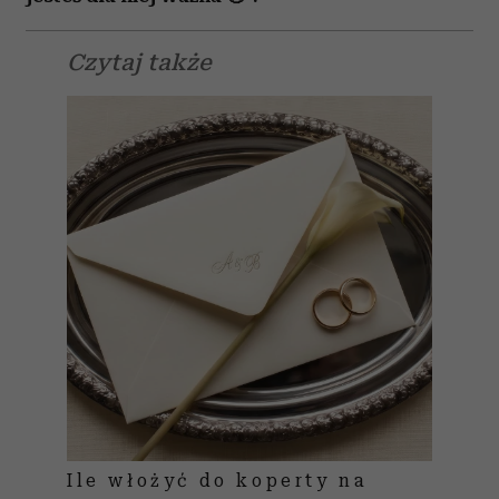
Czytaj także
Ile włożyć do koperty na