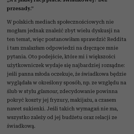
przesady.”
W polskich mediach społecznościowych nie
mogłam jednak znaleźć zbyt wielu dyskusji na
ten temat, więc postanowiłam sprawdzić Reddita
i tam znalazłam odpowiedzi na dręczące mnie
pytania. Oto podejście, które mi i większości
użytkowniczek wydaje się najbardziej rozsądne:
jeśli panna młoda oczekuje, że świadkowa będzie
wyglądała w określony sposób, np. ze względu na
ślub w stylu
glamour
, zdecydowanie powinna
pokryć koszty jej fryzury, makijażu, a czasem
nawet sukienki. Jeśli takich wymagań nie ma,
wszystko zależy od jej budżetu oraz relacji ze
świadkową.