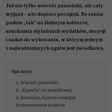
Już nie tylko wieczór panieński, ale cały
wyjazd – a to dopiero początek. Bo zanim
padnie „tak” na ślubnym kobiercu,
uruchamia się łańcuch wydatków, decyzji
i zadań do wykonania, w którym jednym
z najważniejszych ogniw jest świadkowa.
Spis treści:
1. Wieczór panieński
2. „Koperta” od świadkowej
3. Sukienka, fryzura i makijaż
Podsumowanie kosztów