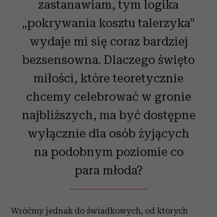
zastanawiam, tym logika
„pokrywania kosztu talerzyka”
wydaje mi się coraz bardziej
bezsensowna. Dlaczego święto
miłości, które teoretycznie
chcemy celebrować w gronie
najbliższych, ma być dostępne
wyłącznie dla osób żyjących
na podobnym poziomie co
para młoda?
Wróćmy jednak do świadkowych, od których