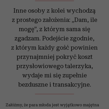
Inne osoby z kolei wychodzą
z prostego założenia: „Dam, ile
mogę”, z którym sama się
zgadzam. Podejście zgodnie,
z którym każdy gość powinien
przynajmniej pokryć koszt
przysłowiowego talerzyka,
wydaje mi się zupełnie
bezduszne i transakcyjne.
Załóżmy, że para młoda jest wyjątkowo majętna