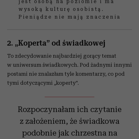
jest osobą na poziomie i ma
wysoką kulturę osobistą.
Pieniądze nie mają znaczenia
2. „Koperta” od świadkowej
To zdecydowanie najbardziej gorący temat
w uniwersum świadkowych. Pod żadnymi innymi
postami nie znalazłam tyle komentarzy, co pod
tymi dotyczącymi „koperty”.
Rozpoczynałam ich czytanie
z założeniem, że świadkowa
podobnie jak chrzestna na