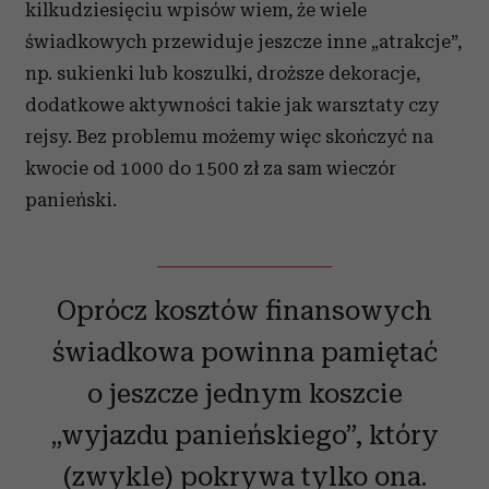
kilkudziesięciu wpisów wiem, że wiele
świadkowych przewiduje jeszcze inne „atrakcje”,
np. sukienki lub koszulki, droższe dekoracje,
dodatkowe aktywności takie jak warsztaty czy
rejsy. Bez problemu możemy więc skończyć na
kwocie od 1000 do 1500 zł za sam wieczór
panieński.
Oprócz kosztów finansowych
świadkowa powinna pamiętać
o jeszcze jednym koszcie
„wyjazdu panieńskiego”, który
(zwykle) pokrywa tylko ona.