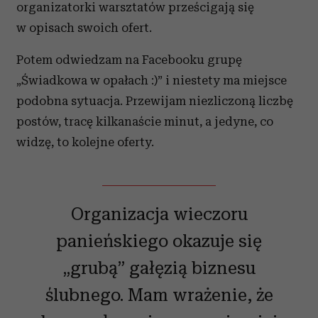
organizatorki warsztatów prześcigają się
w opisach swoich ofert.
Potem odwiedzam na Facebooku grupę
„Świadkowa w opałach :)” i niestety ma miejsce
podobna sytuacja. Przewijam niezliczoną liczbę
postów, tracę kilkanaście minut, a jedyne, co
widzę, to kolejne oferty.
Organizacja wieczoru
panieńskiego okazuje się
„grubą” gałęzią biznesu
ślubnego. Mam wrażenie, że