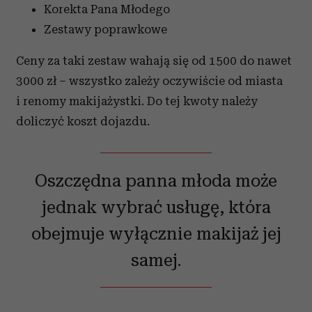
Korekta Pana Młodego
Zestawy poprawkowe
Ceny za taki zestaw wahają się od 1500 do nawet
3000 zł – wszystko zależy oczywiście od miasta
i renomy makijażystki. Do tej kwoty należy
doliczyć koszt dojazdu.
Oszczędna panna młoda może
jednak wybrać usługę, która
obejmuje wyłącznie makijaż jej
samej.