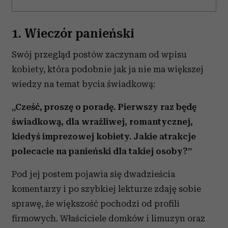
1. Wieczór panieński
Swój przegląd postów zaczynam od wpisu
kobiety, która podobnie jak ja nie ma większej
wiedzy na temat bycia świadkową:
„Cześć, proszę o poradę. Pierwszy raz będę
świadkową, dla wrażliwej, romantycznej,
kiedyś imprezowej kobiety. Jakie atrakcje
polecacie na panieński dla takiej osoby?”
Pod jej postem pojawia się dwadzieścia
komentarzy i po szybkiej lekturze zdaję sobie
sprawę, że większość pochodzi od profili
firmowych. Właściciele domków i limuzyn oraz