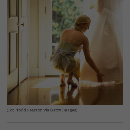
(Fot. Todd Pearson via Getty Images)