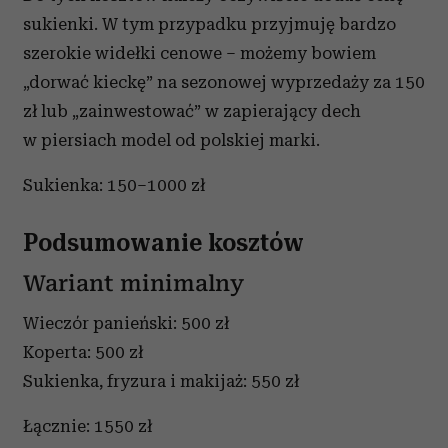
sukienki. W tym przypadku przyjmuję bardzo
szerokie widełki cenowe – możemy bowiem
„dorwać kieckę” na sezonowej wyprzedaży za 150
zł lub „zainwestować” w zapierający dech
w piersiach model od polskiej marki.
Sukienka: 150–1000 zł
Podsumowanie kosztów
Wariant minimalny
Wieczór panieński: 500 zł
Koperta: 500 zł
Sukienka, fryzura i makijaż: 550 zł
Łącznie: 1550 zł