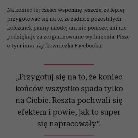
Na koniec tej części wspomnę jeszcze, że lepiej
przygotować się na to, że żadna z pozostałych
koleżanek panny młodej ani nie pomoże, ani nie
podziękuje za zorganizowanie wydarzenia. Pisze
o tym inna użytkowniczka Facebooka:
„Przygotuj się na to, że koniec
końców wszystko spada tylko
na Ciebie. Reszta pochwali się
efektem i powie, jak to super
się napracowały”.