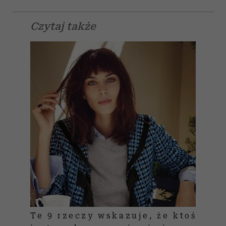
Czytaj także
Te 9 rzeczy wskazuje, że ktoś