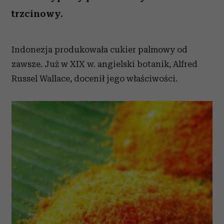
trzcinowy.
Indonezja produkowała cukier palmowy od
zawsze. Już w XIX w. angielski botanik, Alfred
Russel Wallace, docenił jego właściwości.