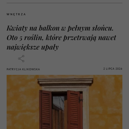
WNĘTRZA
Kwiaty na balkon w pełnym słońcu.
Oto 5 roślin, które przetrwają nawet
największe upały
2 LIPCA 2026
PATRYCJA KLIKOWSKA