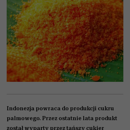
Indonezja powraca do produkcji cukru
palmowego. Przez ostatnie lata produkt
został wyparty przez tańszy cukier