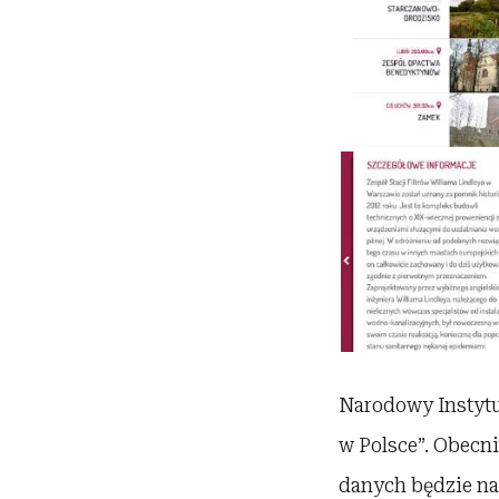
Narodowy Instytu
w Polsce”. Obecni
danych będzie na 