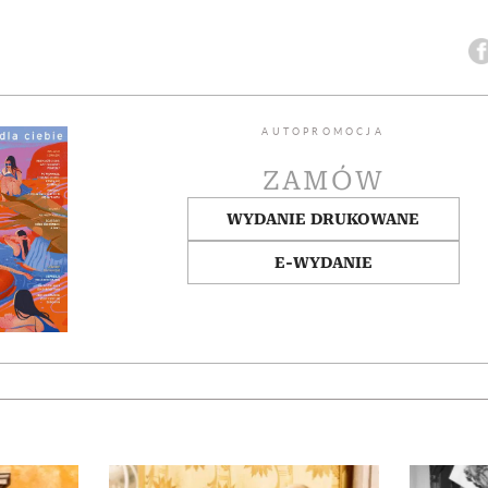
AUTOPROMOCJA
ZAMÓW
WYDANIE DRUKOWANE
E-WYDANIE