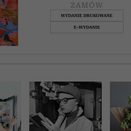
ZAMÓW
WYDANIE DRUKOWANE
E-WYDANIE