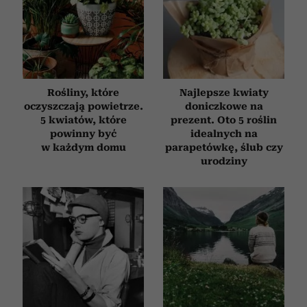
Rośliny, które
Najlepsze kwiaty
oczyszczają powietrze.
doniczkowe na
5 kwiatów, które
prezent. Oto 5 roślin
powinny być
idealnych na
w każdym domu
parapetówkę, ślub czy
urodziny