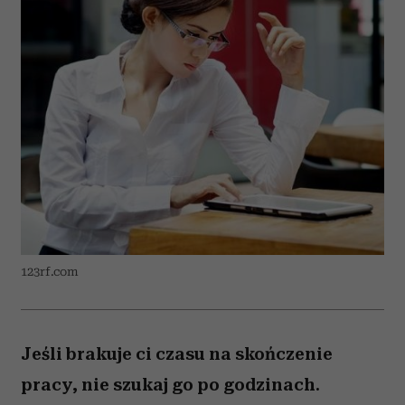
123rf.com
Jeśli brakuje ci czasu na skończenie
pracy, nie szukaj go po godzinach.