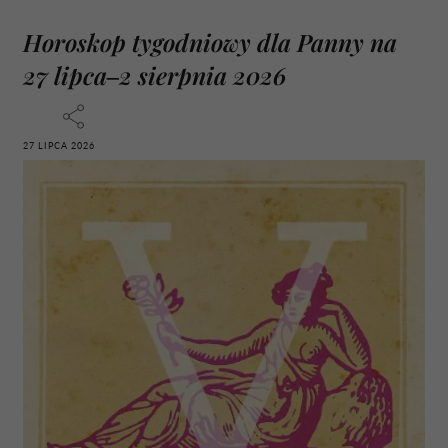
Horoskop tygodniowy dla Panny na
27 lipca–2 sierpnia 2026
27 LIPCA 2026