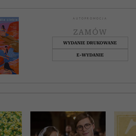
AUTOPROMOCJA
ZAMÓW
WYDANIE DRUKOWANE
E-WYDANIE