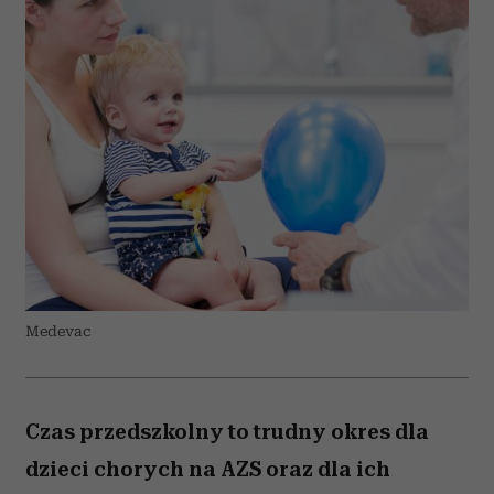
Medevac
Czas przedszkolny to trudny okres dla
dzieci chorych na AZS oraz dla ich