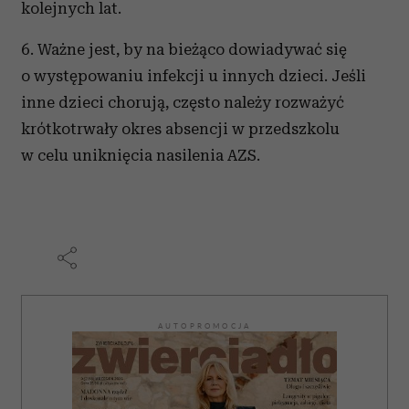
kolejnych lat.
6. Ważne jest, by na bieżąco dowiadywać się
o występowaniu infekcji u innych dzieci. Jeśli
inne dzieci chorują, często należy rozważyć
krótkotrwały okres absencji w przedszkolu
w celu uniknięcia nasilenia AZS.
AUTOPROMOCJA