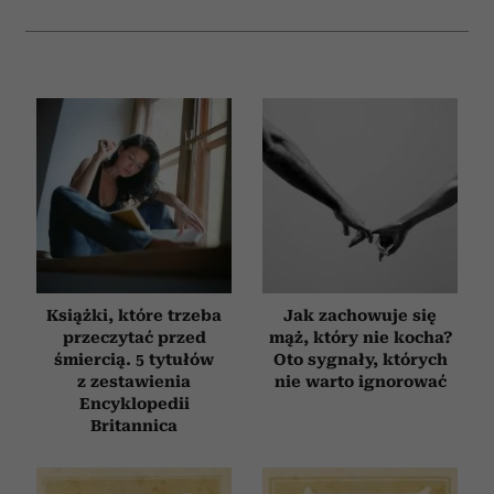
Książki, które trzeba
Jak zachowuje się
przeczytać przed
mąż, który nie kocha?
śmiercią. 5 tytułów
Oto sygnały, których
z zestawienia
nie warto ignorować
Encyklopedii
Britannica