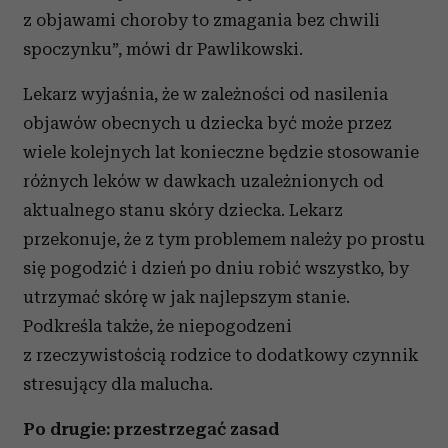
z objawami choroby to zmagania bez chwili
spoczynku”, mówi dr Pawlikowski.
Lekarz wyjaśnia, że w zależności od nasilenia
objawów obecnych u dziecka być może przez
wiele kolejnych lat konieczne będzie stosowanie
różnych leków w dawkach uzależnionych od
aktualnego stanu skóry dziecka. Lekarz
przekonuje, że z tym problemem należy po prostu
się pogodzić i dzień po dniu robić wszystko, by
utrzymać skórę w jak najlepszym stanie.
Podkreśla także, że niepogodzeni
z rzeczywistością rodzice to dodatkowy czynnik
stresujący dla malucha.
Po drugie: przestrzegać zasad