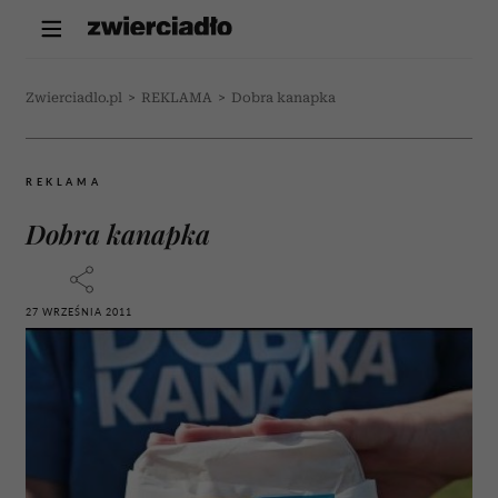
Zwierciadlo.pl
>
REKLAMA
>
Dobra kanapka
REKLAMA
Dobra kanapka
27 WRZEŚNIA 2011