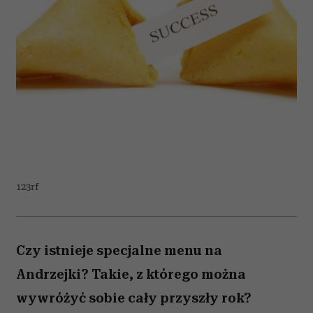
123rf
Czy istnieje specjalne menu na
Andrzejki? Takie, z którego można
wywróżyć sobie cały przyszły rok?