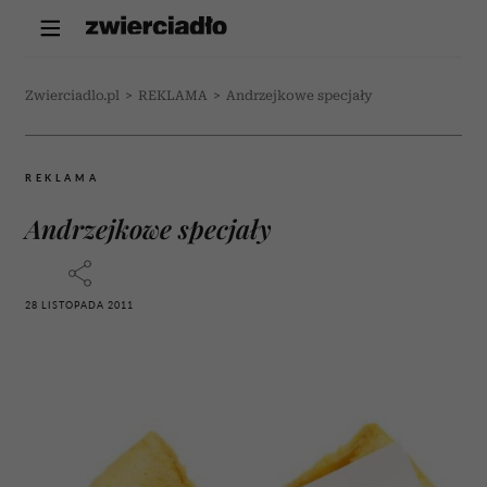
Zwierciadlo.pl
>
REKLAMA
>
Andrzejkowe specjały
REKLAMA
Andrzejkowe specjały
28 LISTOPADA 2011