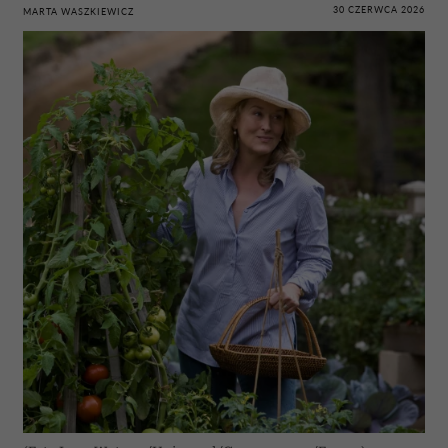
30 CZERWCA 2026
MARTA WASZKIEWICZ