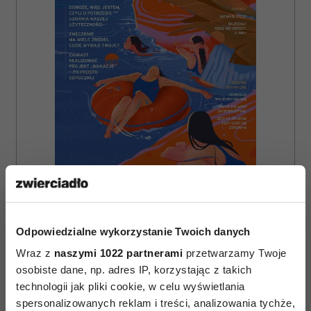
ZAMÓW
WYDANIE DRUKOWANE
Odpowiedzialne wykorzystanie Twoich danych
E-WYDANIE
Wraz z
naszymi 1022 partnerami
przetwarzamy Twoje
osobiste dane, np. adres IP, korzystając z takich
technologii jak pliki cookie, w celu wyświetlania
spersonalizowanych reklam i treści, analizowania tychże,