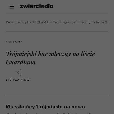
Zwierciadlo.pl
>
REKLAMA
>
Trójmiejski bar mleczny na liście Guar
REKLAMA
Trójmiejski bar mleczny na liście
Guardiana
16 STYCZNIA 2012
Mieszkańcy Trójmiasta na nowo