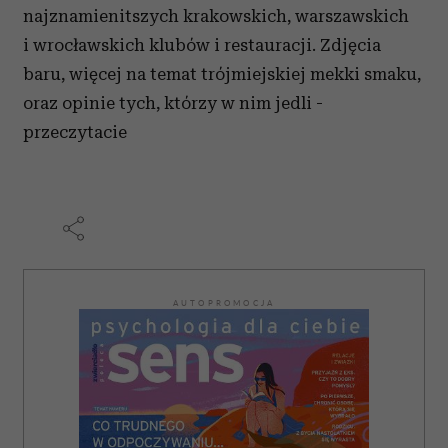
najznamienitszych krakowskich, warszawskich
i wrocławskich klubów i restauracji. Zdjęcia
baru, więcej na temat trójmiejskiej mekki smaku,
oraz opinie tych, którzy w nim jedli -
przeczytacie
AUTOPROMOCJA