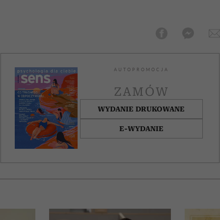
AUTOPROMOCJA
ZAMÓW
WYDANIE DRUKOWANE
E-WYDANIE