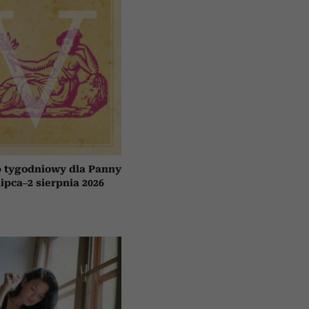
 tygodniowy dla Panny
lipca–2 sierpnia 2026