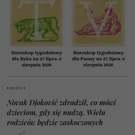
Horoskop tygodniowy
Horoskop tygodniowy
dla Byka na 27 lipca–2
dla Panny na 27 lipca–2
sierpnia 2026
sierpnia 2026
RODZICE
Novak Djoković zdradził, co mówi
dzieciom, gdy się nudzą. Wielu
rodziców będzie zaskoczonych