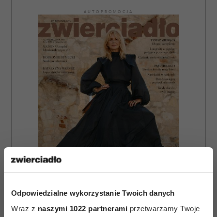
AUTOPROMOCJA
Odpowiedzialne wykorzystanie Twoich danych
ZAMÓW
Wraz z
naszymi 1022 partnerami
przetwarzamy Twoje