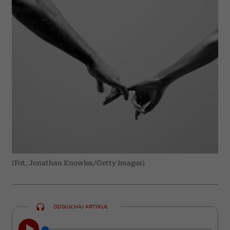
(Fot. Jonathan Knowles/Getty Images)
ODSŁUCHAJ ARTYKUŁ