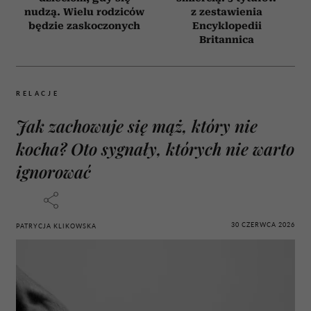
nudzą. Wielu rodziców
z zestawienia
będzie zaskoczonych
Encyklopedii
Britannica
RELACJE
Jak zachowuje się mąż, który nie
kocha? Oto sygnały, których nie warto
ignorować
30 CZERWCA 2026
PATRYCJA KLIKOWSKA