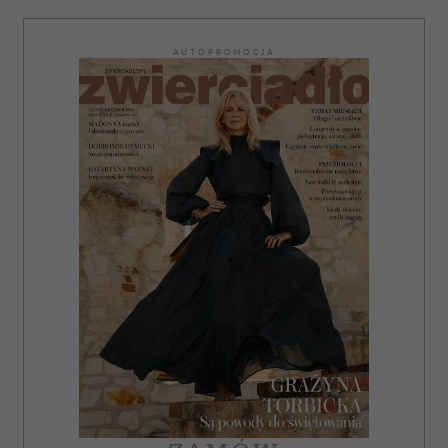
AUTOPROMOCJA