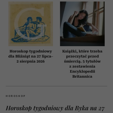
Horoskop tygodniowy
Książki, które trzeba
dla Bliźniąt na 27 lipca–
przeczytać przed
2 sierpnia 2026
śmiercią. 5 tytułów
z zestawienia
Encyklopedii
Britannica
HOROSKOP
Horoskop tygodniowy dla Byka na 27