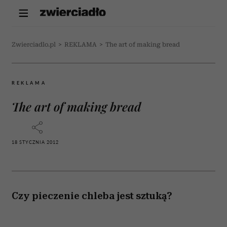
Zwierciadlo.pl
>
REKLAMA
>
The art of making bread
REKLAMA
The art of making bread
18 STYCZNIA 2012
Czy pieczenie chleba jest sztuką?