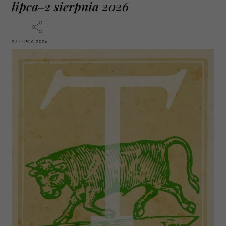
lipca–2 sierpnia 2026
27 LIPCA 2026