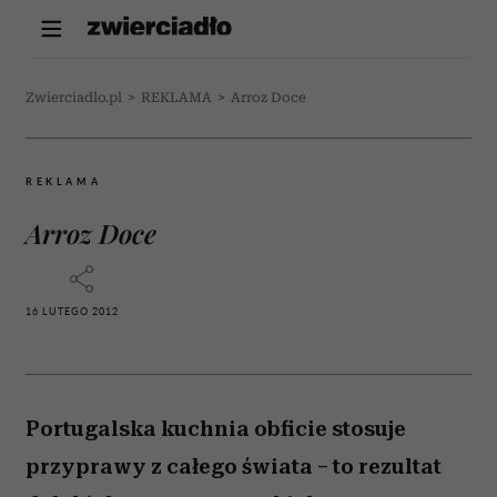
Zwierciadlo.pl
>
REKLAMA
>
Arroz Doce
REKLAMA
Arroz Doce
16 LUTEGO 2012
Portugalska kuchnia obficie stosuje
przyprawy z całego świata – to rezultat