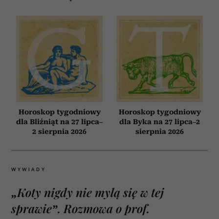
Horoskop tygodniowy
Horoskop tygodniowy
dla Bliźniąt na 27 lipca–
dla Byka na 27 lipca–2
2 sierpnia 2026
sierpnia 2026
WYWIADY
„Koty nigdy nie mylą się w tej
sprawie”. Rozmowa o prof.