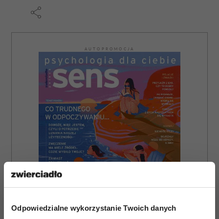
AUTOPROMOCJA
Odpowiedzialne wykorzystanie Twoich danych