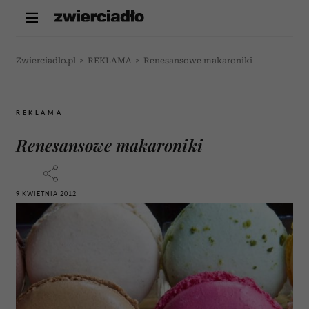
Zwierciadlo.pl
>
REKLAMA
>
Renesansowe makaroniki
REKLAMA
Renesansowe makaroniki
9 KWIETNIA 2012