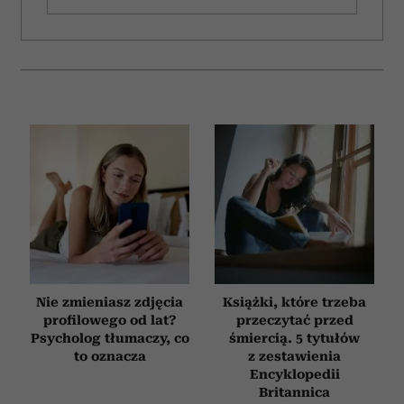
Nie zmieniasz zdjęcia
Książki, które trzeba
profilowego od lat?
przeczytać przed
Psycholog tłumaczy, co
śmiercią. 5 tytułów
to oznacza
z zestawienia
Encyklopedii
Britannica