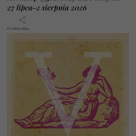
27 lipca–2 sierpnia 2026
27 LIPCA 2026