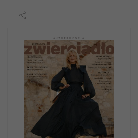
AUTOPROMOCJA